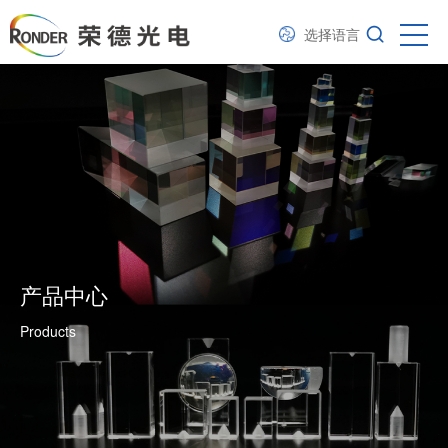
选择语言
产品中心
Products