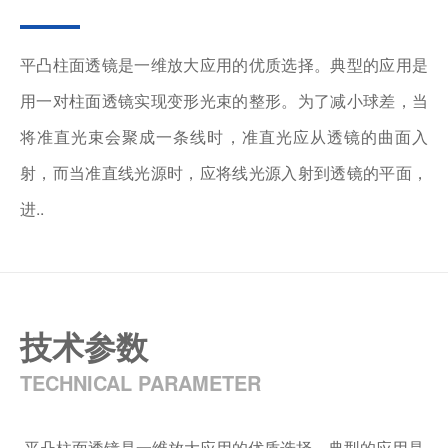
平凸柱面透镜是一维放大应用的优质选择。典型的应用是
用一对柱面透镜实现变形光束的整形。为了减小球差，当
将准直光束会聚成一条线时，准直光应从透镜的曲面入
射，而当准直线光源时，应将线光源入射到透镜的平面，
进..
技术参数
TECHNICAL PARAMETER
平凸柱面透镜是一维放大应用的优质选择。典型的应用是