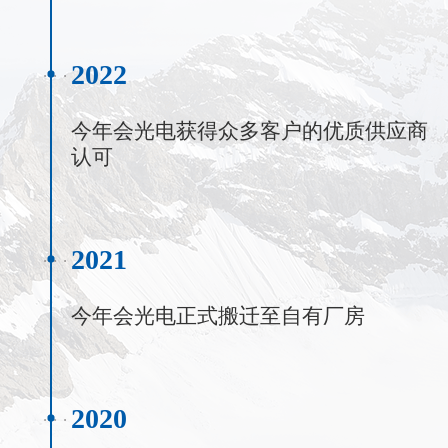
2022
今年会光电获得众多客户的优质供应商
认可
2021
今年会光电正式搬迁至自有厂房
2020