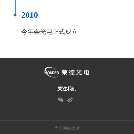
2010
今年会光电正式成立
关注我们
光电网站建设