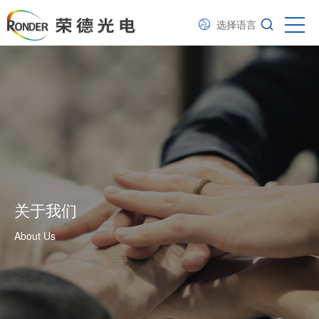
选择语言
关于我们
About Us