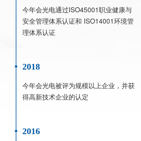
今年会光电通过ISO45001职业健康与
安全管理体系认证和 ISO14001环境管
理体系认证
2018
今年会光电被评为规模以上企业，并获
得高新技术企业的认定
2016