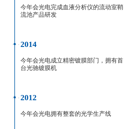
今年会光电完成血液分析仪的流动室鞘
流池产品研发
2014
今年会光电成立精密镀膜部门，拥有首
台光驰镀膜机
2012
今年会光电拥有整套的光学生产线