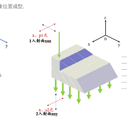
光束位置成型。