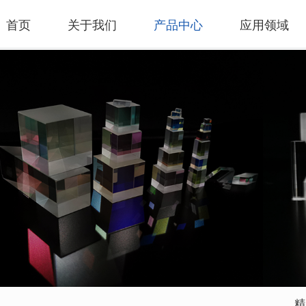
首页
关于我们
产品中心
应用领域
精