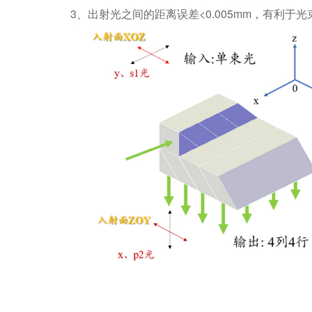
3、出射光之间的距离误差<0.005mm，有利于