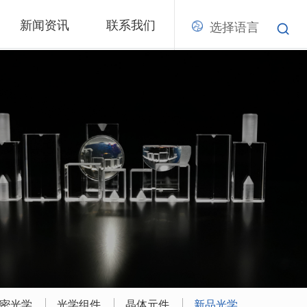
新闻资讯
联系我们
选择语言
密光学
光学组件
晶体元件
新品光学