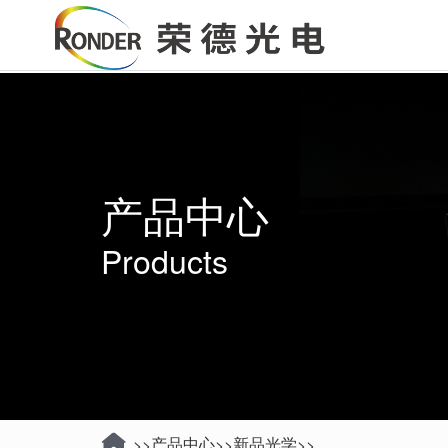
产品中心
Products
产品中心
新品光学
>>
>>
>>